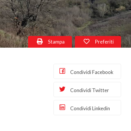
Stampa
Preferiti
Condividi Facebook
Condividi Twitter
Condividi Linkedin