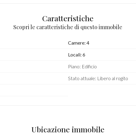
Caratteristiche
Scopri le caratteristiche di questo immobile
Camere: 4
Locali: 6
Piano: Edificio
Stato attuale: Libero al rogito
Ubicazione immobile