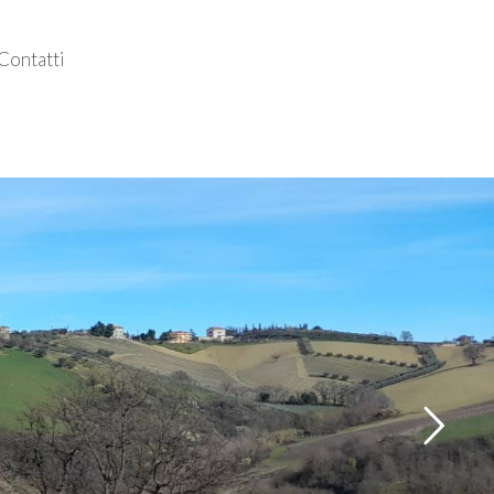
Contatti
Follow us