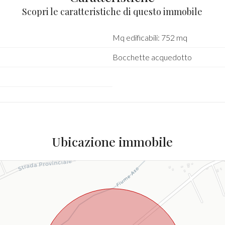
Scopri le caratteristiche di questo immobile
Mq edificabili: 752 mq
Bocchette acquedotto
Ubicazione immobile