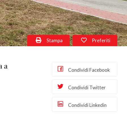
Stampa
Preferiti
a a
Condividi Facebook
Condividi Twitter
Condividi Linkedin