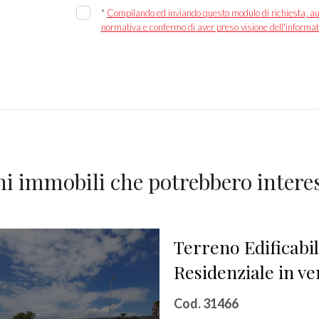
*
Compilando ed inviando questo modulo di richiesta, autor
normativa e confermo di aver preso visione dell'informat
ni immobili che potrebbero interes
Terreno Edificabi
Residenziale in ve
Cod. 31466