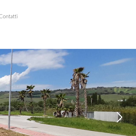
Contatti
Follow us