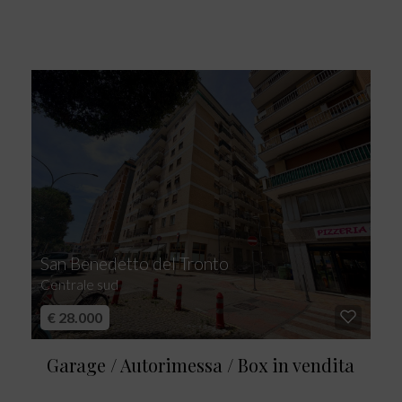
San Benedetto del Tronto
Centrale sud
€ 28.000
Garage / Autorimessa / Box in vendita