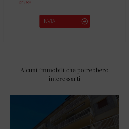
privacy.
INVIA
Alcuni immobili che potrebbero
interessarti