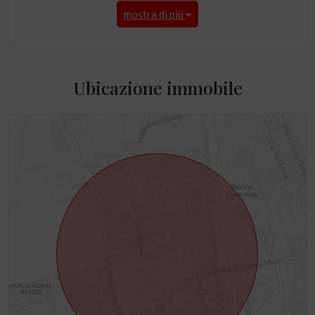
mostra di più
Ubicazione immobile