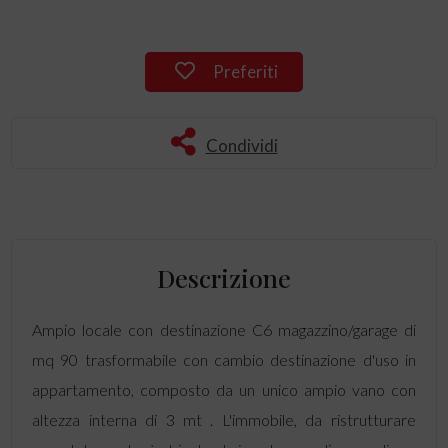
Preferiti
Condividi
Descrizione
Ampio locale con destinazione C6 magazzino/garage di
mq 90 trasformabile con cambio destinazione d'uso in
appartamento, composto da un unico ampio vano con
altezza interna di 3 mt . L'immobile, da ristrutturare