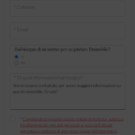
* Cellulare
* Email
Hai bisogno di un mutuo per acquistare l'immobile?
si
no
* Di quali informazioni hai bisogno?
*
Compilando ed inviando questo modulo di richiesta, autorizzo
il trattamento dei miei dati personali ai sensi dell'attuale
normativa e confermo di aver preso visione dell'informativa