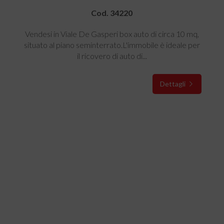
Cod. 34220
Vendesi in Viale De Gasperi box auto di circa 10 mq,
situato al piano seminterrato.L'immobile è ideale per
il ricovero di auto di...
Dettagli