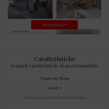
mostra di più
Caratteristiche
Scopri le caratteristiche di questo immobile
Totale mq: 90 mq
Locali: 1
Stato conservazione: Da ristrutturare