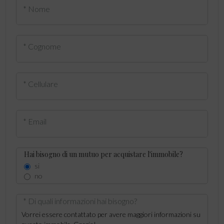
* Nome
* Cognome
* Cellulare
* Email
Hai bisogno di un mutuo per acquistare l'immobile?
si
no
* Di quali informazioni hai bisogno?