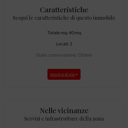
Caratteristiche
Scopri le caratteristiche di questo immobile
Totale mq: 40 mq
Locali: 1
Stato conservazione: Ottimo
mostra di più
Nelle vicinanze
Servizi e infrastrutture della zona