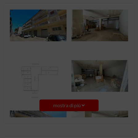
mostra di più