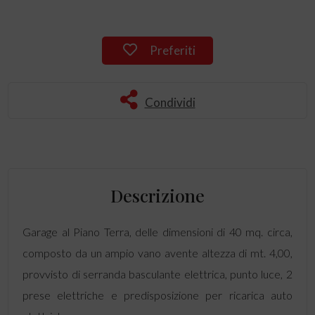
Preferiti
Condividi
Descrizione
Garage al Piano Terra, delle dimensioni di 40 mq. circa,
composto da un ampio vano avente altezza di mt. 4,00,
provvisto di serranda basculante elettrica, punto luce, 2
prese elettriche e predisposizione per ricarica auto