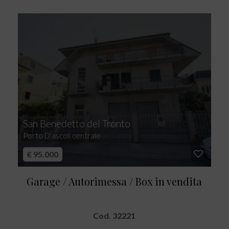
San Benedetto del Tronto
Porto D'ascoli centrale
€ 95.000
Garage / Autorimessa / Box in vendita
Cod. 32221