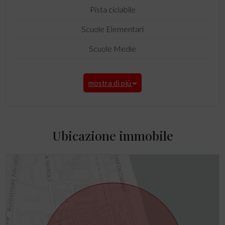
Pista ciclabile
Scuole Elementari
Scuole Medie
mostra di più
Ubicazione immobile