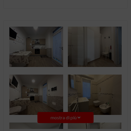
mostra di più