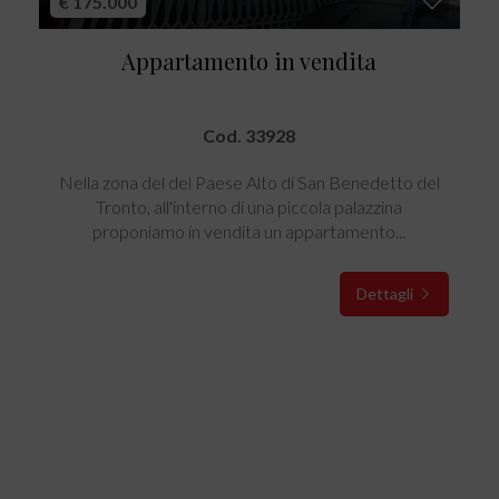
€ 175.000
Appartamento in vendita
Cod. 33928
Nella zona del del Paese Alto di San Benedetto del
Tronto, all'interno di una piccola palazzina
proponiamo in vendita un appartamento...
Dettagli