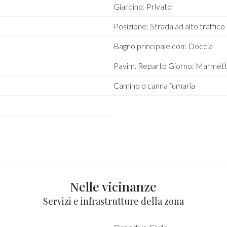
Giardino: Privato
Posizione: Strada ad alto traffico
Bagno principale con: Doccia
Pavim. Reparto Giorno: Marmett
Camino o canna fumaria
Nelle vicinanze
Servizi e infrastrutture della zona