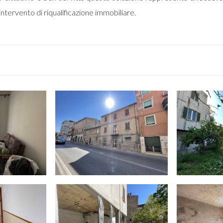
intervento di riqualificazione immobiliare.