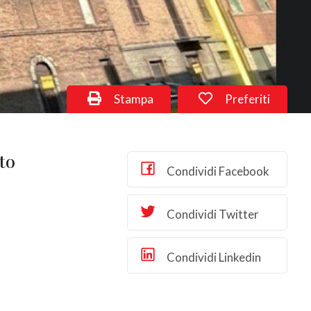
Stampa
Preferiti
tto
Condividi Facebook
Condividi Twitter
Condividi Linkedin