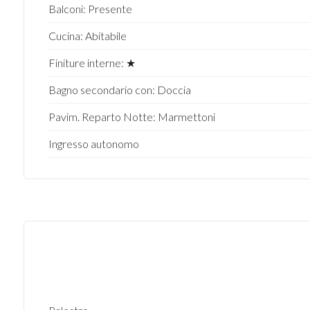
Balconi: Presente
Cucina: Abitabile
Finiture interne: ★
Bagno secondario con: Doccia
Pavim. Reparto Notte: Marmettoni
Ingresso autonomo