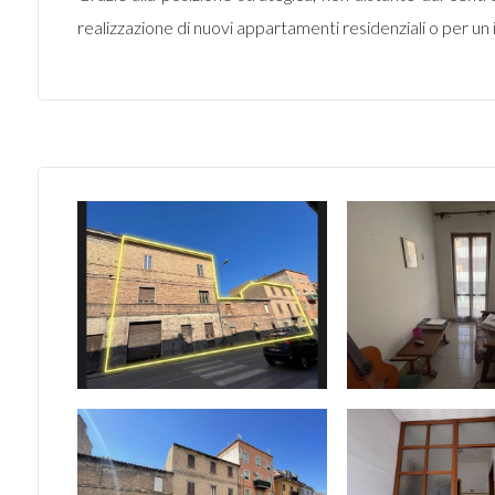
realizzazione di nuovi appartamenti residenziali o per un 