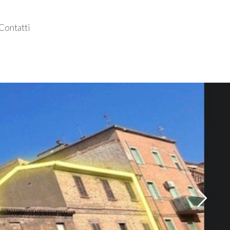
Contatti
Follow us