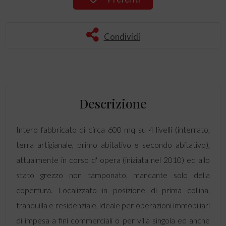
Condividi
Descrizione
Intero fabbricato di circa 600 mq su 4 livelli (interrato,
terra artigianale, primo abitativo e secondo abitativo),
attualmente in corso d' opera (iniziata nel 2010) ed allo
stato grezzo non tamponato, mancante solo della
copertura. Localizzato in posizione di prima collina,
tranquilla e residenziale, ideale per operazioni immobiliari
di impesa a fini commerciali o per villa singola ed anche