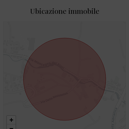
Ubicazione immobile
+
−