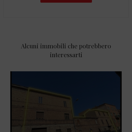
Alcuni immobili che potrebbero
interessarti