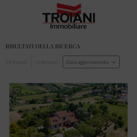
RISULTATI DELLA RICERCA
29 trovati!
Ordina per:
Data aggiornamento