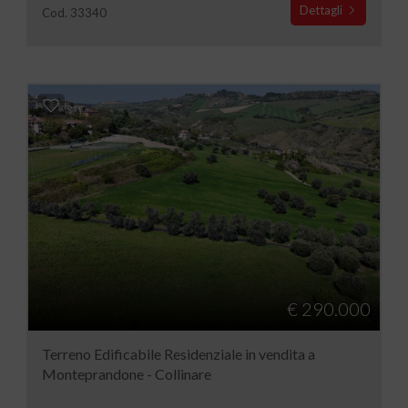
Dettagli
Cod. 33340
€ 290.000
Terreno Edificabile Residenziale in vendita a
Monteprandone - Collinare