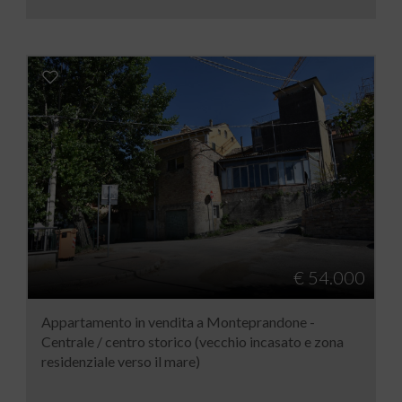
€ 54.000
Appartamento in vendita a Monteprandone -
Centrale / centro storico (vecchio incasato e zona
residenziale verso il mare)